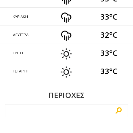
33°C
ΚΥΡΙΑΚΗ
32°C
ΔΕΥΤΕΡΑ
33°C
ΤΡΙΤΗ
33°C
ΤΕΤΑΡΤΗ
ΠΕΡΙΟΧΕΣ