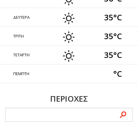
35°C
ΔΕΥΤΕΡΑ
35°C
ΤΡΙΤΗ
35°C
ΤΕΤΑΡΤΗ
°C
ΠΕΜΠΤΗ
ΠΕΡΙΟΧΕΣ