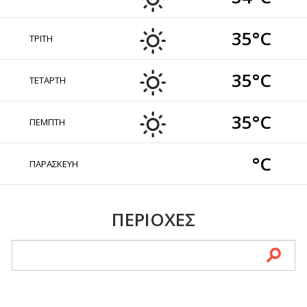
35°C
ΤΡΙΤΗ
35°C
ΤΕΤΑΡΤΗ
35°C
ΠΕΜΠΤΗ
°C
ΠΑΡΑΣΚΕΥΗ
ΠΕΡΙΟΧΕΣ