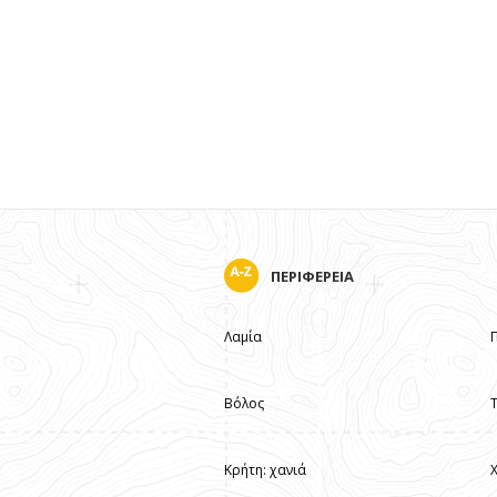
ΠΕΡΙΦΕΡΕΙΑ
Λαμία
Βόλος
Κρήτη: χανιά