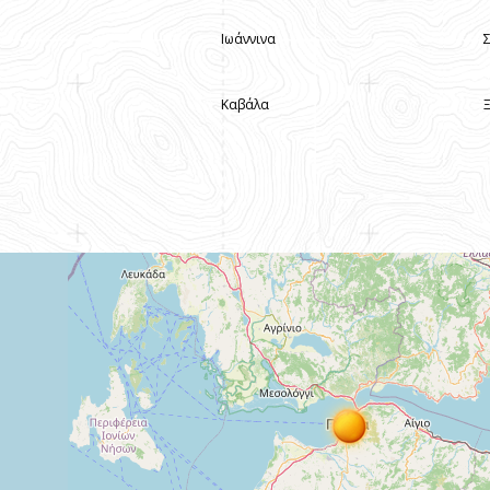
Ιωάννινα
Καβάλα