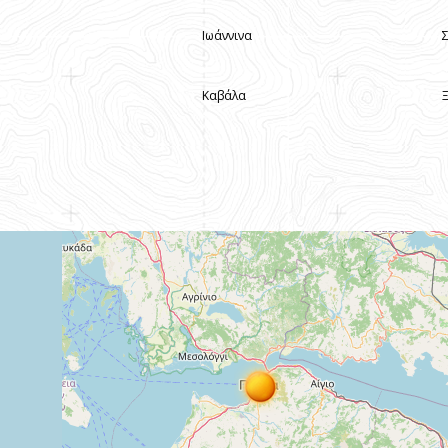
Ιωάννινα
Καβάλα