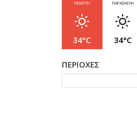
ΠΕΜΠΤΗ
ΠΑΡΑΣΚΕΥΗ
34°C
34°C
ΠΕΡΙΟΧΕΣ