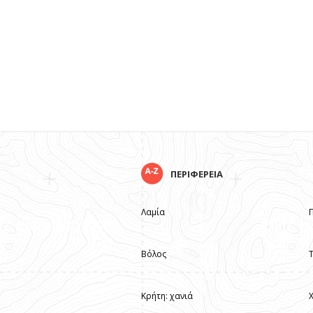
ΠΕΡΙΦΕΡΕΙΑ
Λαμία
Βόλος
Κρήτη: χανιά