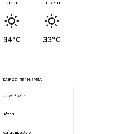
ΤΡΙΤΗ
ΤΕΤΑΡΤΗ
34°C
33°C
ΚΑΙΡΟΣ: ΠΕΡΙΦΕΡΕΙΑ
Θεσσαλονίκη
Πάτρα
Κρήτη: ηράκλειο