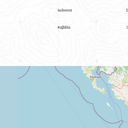
Ιωάννινα
Καβάλα