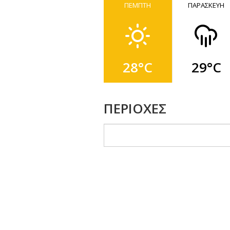
ΠΕΜΠΤΗ
ΠΑΡΑΣΚΕΥΗ
28°C
29°C
ΠΕΡΙΟΧΕΣ