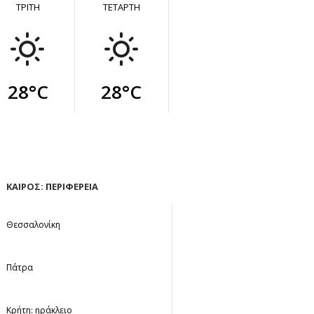
ΤΡΙΤΗ
ΤΕΤΑΡΤΗ
28°C
28°C
ΚΑΙΡΟΣ: ΠΕΡΙΦΕΡΕΙΑ
Θεσσαλονίκη
Πάτρα
Κρήτη: ηράκλειο