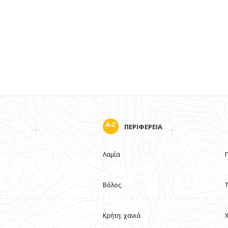
ΠΕΡΙΦΕΡΕΙΑ
Λαμία
Βόλος
Κρήτη: χανιά