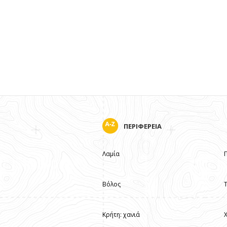
ΠΕΡΙΦΕΡΕΙΑ
Λαμία
Βόλος
Κρήτη: χανιά