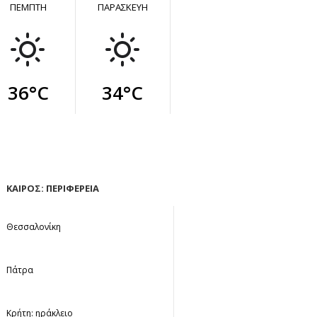
ΠΕΜΠΤΗ
ΠΑΡΑΣΚΕΥΗ
36°C
34°C
ΚΑΙΡΟΣ: ΠΕΡΙΦΕΡΕΙΑ
Θεσσαλονίκη
Πάτρα
Κρήτη: ηράκλειο