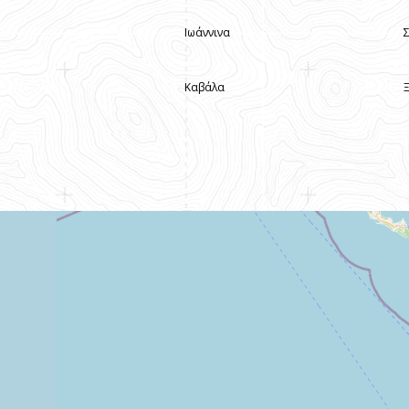
Ιωάννινα
Καβάλα