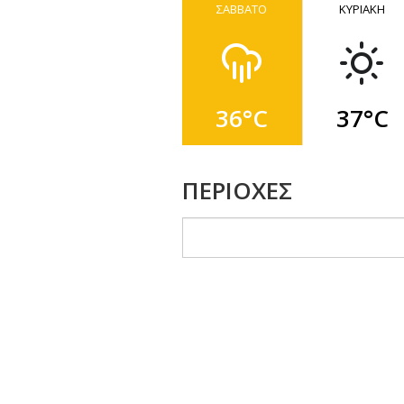
ΣΑΒΒΑΤΟ
ΚΥΡΙΑΚΗ
36°C
37°C
ΠΕΡΙΟΧΕΣ