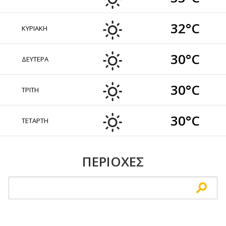
32°C
ΚΥΡΙΑΚΗ
30°C
ΔΕΥΤΕΡΑ
30°C
ΤΡΙΤΗ
30°C
ΤΕΤΑΡΤΗ
ΠΕΡΙΟΧΕΣ