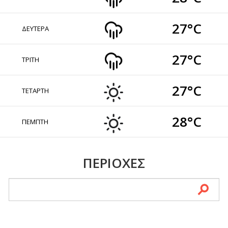
27°C
ΔΕΥΤΕΡΑ
27°C
ΤΡΙΤΗ
27°C
ΤΕΤΑΡΤΗ
28°C
ΠΕΜΠΤΗ
ΠΕΡΙΟΧΕΣ