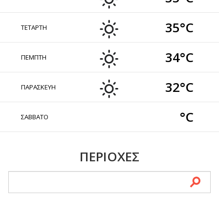
35°C
ΤΕΤΑΡΤΗ
34°C
ΠΕΜΠΤΗ
32°C
ΠΑΡΑΣΚΕΥΗ
°C
ΣΑΒΒΑΤΟ
ΠΕΡΙΟΧΕΣ