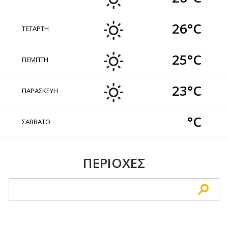
26°C
ΤΕΤΑΡΤΗ
25°C
ΠΕΜΠΤΗ
23°C
ΠΑΡΑΣΚΕΥΗ
°C
ΣΑΒΒΑΤΟ
ΠΕΡΙΟΧΕΣ