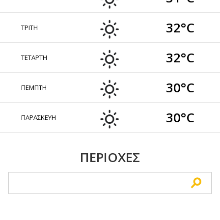
32°C
ΤΡΙΤΗ
32°C
ΤΕΤΑΡΤΗ
30°C
ΠΕΜΠΤΗ
30°C
ΠΑΡΑΣΚΕΥΗ
ΠΕΡΙΟΧΕΣ