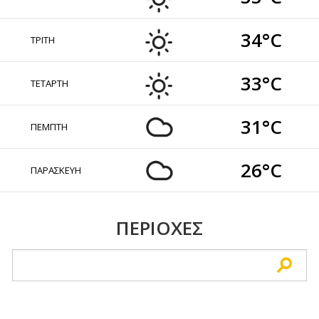
34°C
ΤΡΙΤΗ
33°C
ΤΕΤΑΡΤΗ
31°C
ΠΕΜΠΤΗ
26°C
ΠΑΡΑΣΚΕΥΗ
ΠΕΡΙΟΧΕΣ