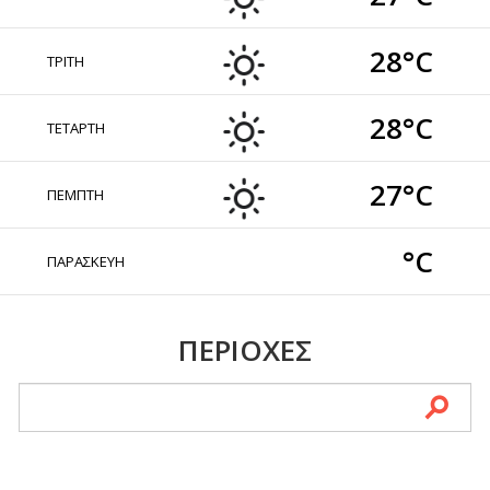
28°C
ΤΡΙΤΗ
28°C
ΤΕΤΑΡΤΗ
27°C
ΠΕΜΠΤΗ
°C
ΠΑΡΑΣΚΕΥΗ
ΠΕΡΙΟΧΕΣ