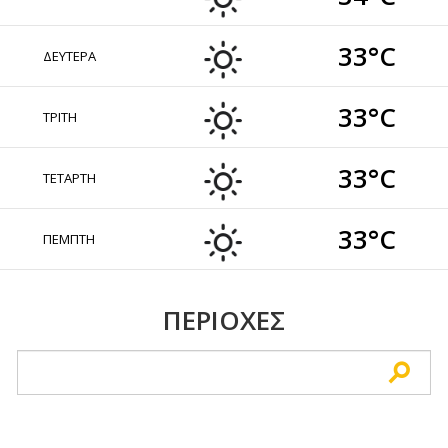
33°C
ΔΕΥΤΕΡΑ
33°C
ΤΡΙΤΗ
33°C
ΤΕΤΑΡΤΗ
33°C
ΠΕΜΠΤΗ
ΠΕΡΙΟΧΕΣ