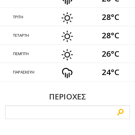
28°C
ΤΡΙΤΗ
28°C
ΤΕΤΑΡΤΗ
26°C
ΠΕΜΠΤΗ
24°C
ΠΑΡΑΣΚΕΥΗ
ΠΕΡΙΟΧΕΣ