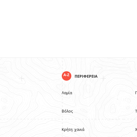
ΠΕΡΙΦΕΡΕΙΑ
Λαμία
Βόλος
Κρήτη: χανιά