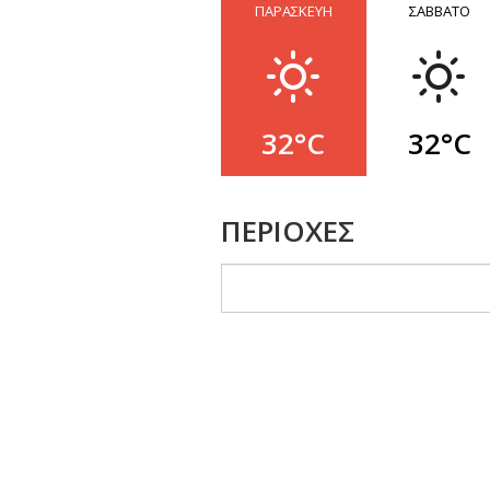
ΠΑΡΑΣΚΕΥΗ
ΣΑΒΒΑΤΟ
32°C
32°C
ΠΕΡΙΟΧΕΣ