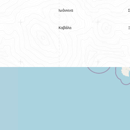
Ιωάννινα
Καβάλα