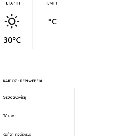
ΤΕΤΑΡΤΗ
ΠΕΜΠΤΗ
°C
30°C
ΚΑΙΡΟΣ: ΠΕΡΙΦΕΡΕΙΑ
Θεσσαλονίκη
Πάτρα
Κρήτη: ηράκλειο