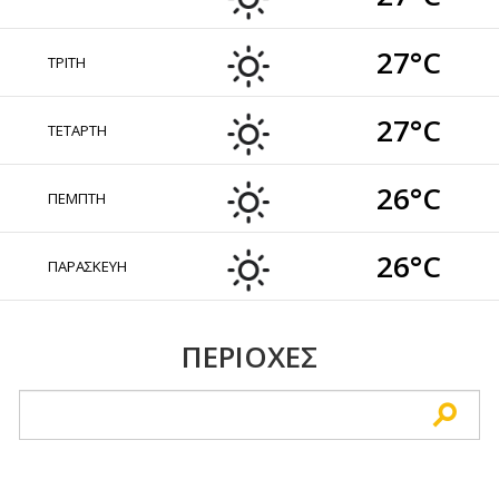
27°C
ΤΡΙΤΗ
27°C
ΤΕΤΑΡΤΗ
26°C
ΠΕΜΠΤΗ
26°C
ΠΑΡΑΣΚΕΥΗ
ΠΕΡΙΟΧΕΣ