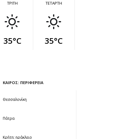
ΤΡΙΤΗ
ΤΕΤΑΡΤΗ
35°C
35°C
ΚΑΙΡΟΣ: ΠΕΡΙΦΕΡΕΙΑ
Θεσσαλονίκη
Πάτρα
Κρήτη: ηράκλειο