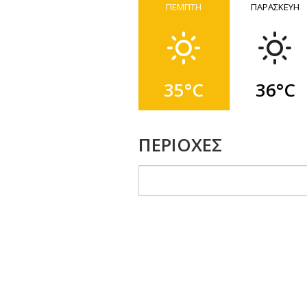
ΠΕΜΠΤΗ
ΠΑΡΑΣΚΕΥΗ
35°C
36°C
ΠΕΡΙΟΧΕΣ