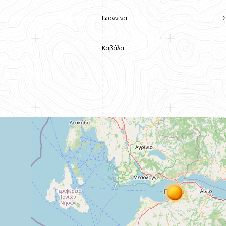
Ιωάννινα
Καβάλα