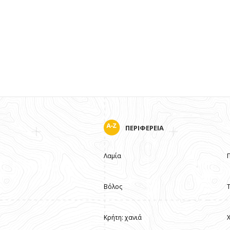
ΠΕΡΙΦΕΡΕΙΑ
Λαμία
Βόλος
Κρήτη: χανιά