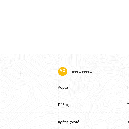
ΠΕΡΙΦΕΡΕΙΑ
Λαμία
Βόλος
Κρήτη: χανιά