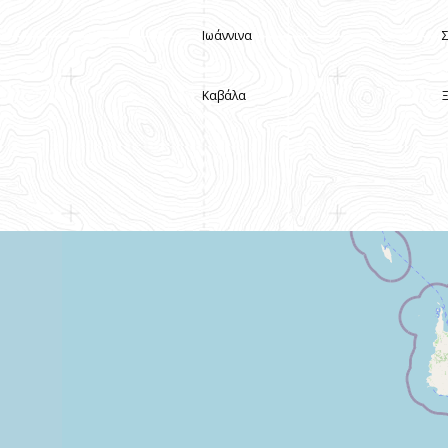
Ιωάννινα
Καβάλα