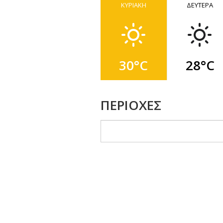
ΚΥΡΙΑΚΗ
ΔΕΥΤΕΡΑ
30°C
28°C
ΠΕΡΙΟΧΕΣ