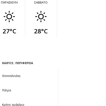
ΠΑΡΑΣΚΕΥΗ
ΣΑΒΒΑΤΟ
27°C
28°C
ΚΑΙΡΟΣ: ΠΕΡΙΦΕΡΕΙΑ
Θεσσαλονίκη
Πάτρα
Κρήτη: ηράκλειο