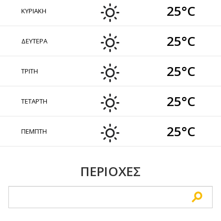
25°C
ΚΥΡΙΑΚΗ
25°C
ΔΕΥΤΕΡΑ
25°C
ΤΡΙΤΗ
25°C
ΤΕΤΑΡΤΗ
25°C
ΠΕΜΠΤΗ
ΠΕΡΙΟΧΕΣ