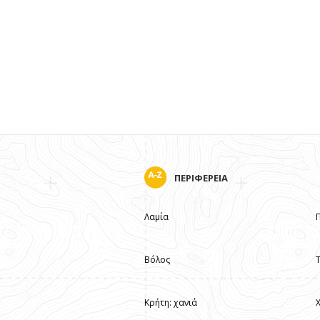
ΠΕΡΙΦΕΡΕΙΑ
Λαμία
Βόλος
Κρήτη: χανιά