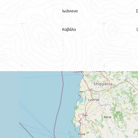
Ιωάννινα
Καβάλα