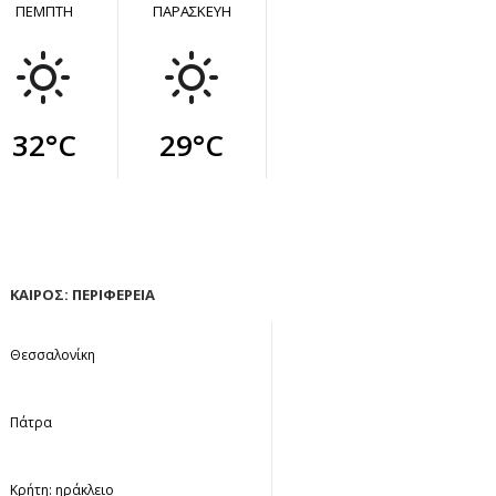
ΠΕΜΠΤΗ
ΠΑΡΑΣΚΕΥΗ
32°C
29°C
ΚΑΙΡΟΣ: ΠΕΡΙΦΕΡΕΙΑ
Θεσσαλονίκη
Πάτρα
Κρήτη: ηράκλειο