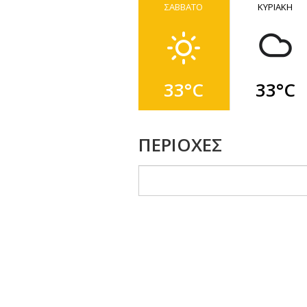
ΣΑΒΒΑΤΟ
ΚΥΡΙΑΚΗ
33°C
33°C
ΠΕΡΙΟΧΕΣ