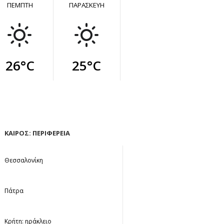
ΠΕΜΠΤΗ
ΠΑΡΑΣΚΕΥΗ
26°C
25°C
ΚΑΙΡΟΣ: ΠΕΡΙΦΕΡΕΙΑ
Θεσσαλονίκη
Πάτρα
Κρήτη: ηράκλειο