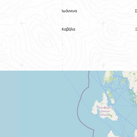
Ιωάννινα
Καβάλα