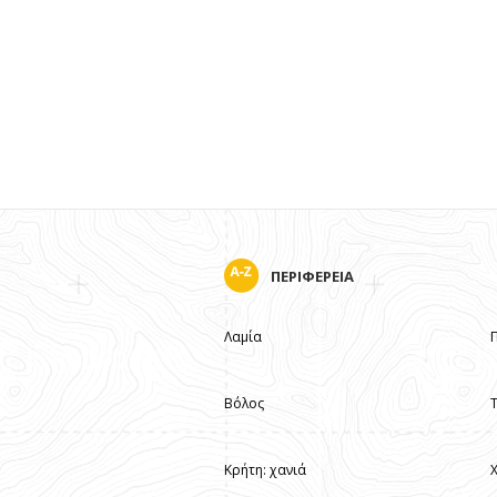
ΠΕΡΙΦΕΡΕΙΑ
Λαμία
Βόλος
Κρήτη: χανιά