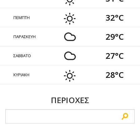
32°C
ΠΕΜΠΤΗ
29°C
ΠΑΡΑΣΚΕΥΗ
27°C
ΣΑΒΒΑΤΟ
28°C
ΚΥΡΙΑΚΗ
ΠΕΡΙΟΧΕΣ