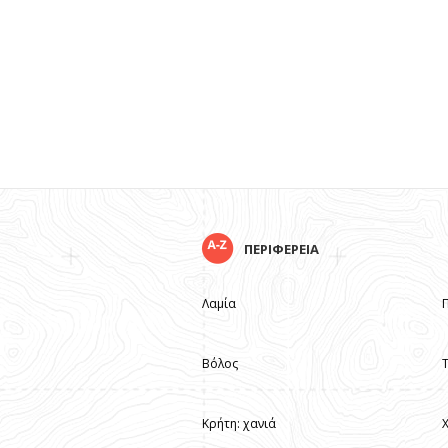
ΠΕΡΙΦΕΡΕΙΑ
Λαμία
Βόλος
Κρήτη: χανιά