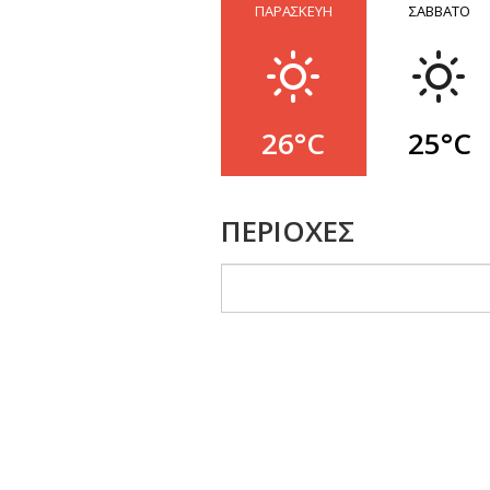
ΠΑΡΑΣΚΕΥΗ
ΣΑΒΒΑΤΟ
26°C
25°C
ΠΕΡΙΟΧΕΣ