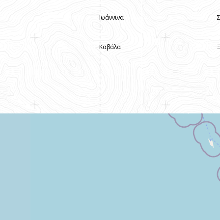
Ιωάννινα
Καβάλα