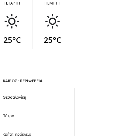
ΤΕΤΑΡΤΗ
ΠΕΜΠΤΗ
25°C
25°C
ΚΑΙΡΟΣ: ΠΕΡΙΦΕΡΕΙΑ
Θεσσαλονίκη
Πάτρα
Κρήτη: ηράκλειο