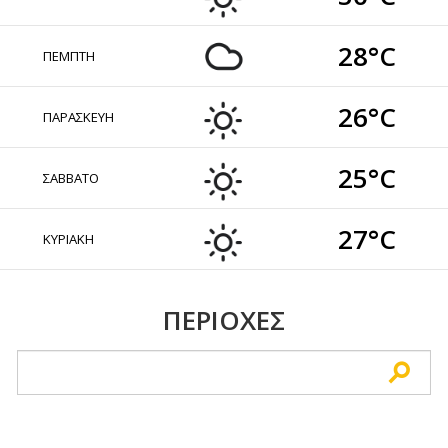
28°C
ΠΕΜΠΤΗ
26°C
ΠΑΡΑΣΚΕΥΗ
25°C
ΣΑΒΒΑΤΟ
27°C
ΚΥΡΙΑΚΗ
ΠΕΡΙΟΧΕΣ