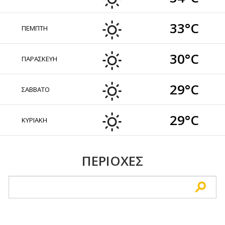
33°C
ΠΕΜΠΤΗ
30°C
ΠΑΡΑΣΚΕΥΗ
29°C
ΣΑΒΒΑΤΟ
29°C
ΚΥΡΙΑΚΗ
ΠΕΡΙΟΧΕΣ