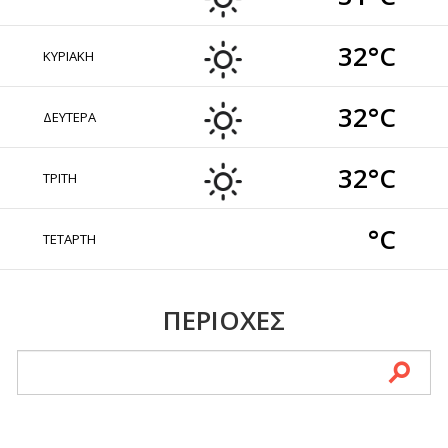
32°C
ΚΥΡΙΑΚΗ
32°C
ΔΕΥΤΕΡΑ
32°C
ΤΡΙΤΗ
°C
ΤΕΤΑΡΤΗ
ΠΕΡΙΟΧΕΣ