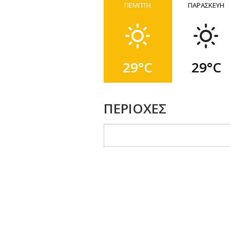
ΠΕΜΠΤΗ
ΠΑΡΑΣΚΕΥΗ
29°C
29°C
ΠΕΡΙΟΧΕΣ