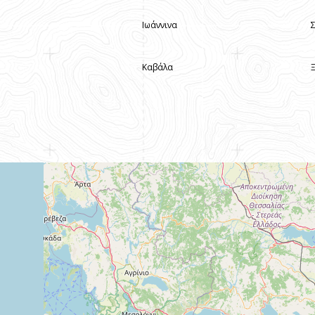
Ιωάννινα
Καβάλα