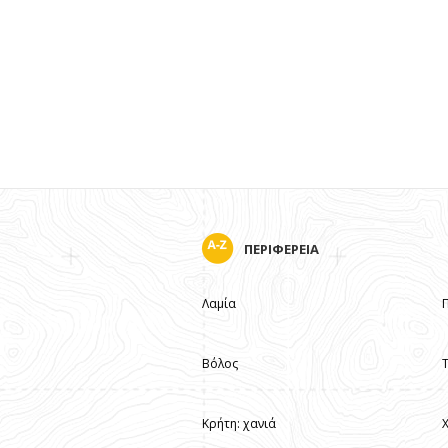
ΠΕΡΙΦΕΡΕΙΑ
Λαμία
Βόλος
Κρήτη: χανιά