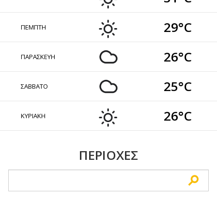
29°C
ΠΕΜΠΤΗ
26°C
ΠΑΡΑΣΚΕΥΗ
25°C
ΣΑΒΒΑΤΟ
26°C
ΚΥΡΙΑΚΗ
ΠΕΡΙΟΧΕΣ