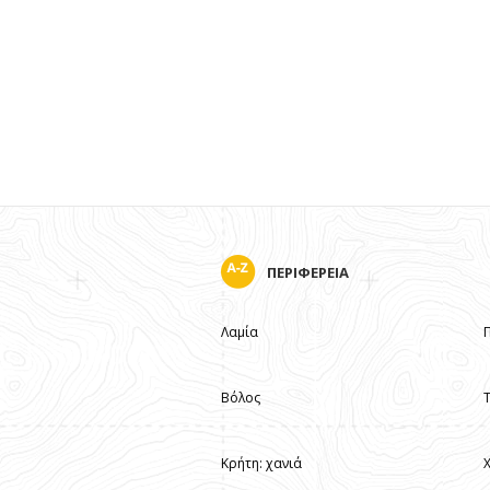
ΠΕΡΙΦΕΡΕΙΑ
Λαμία
Βόλος
Κρήτη: χανιά