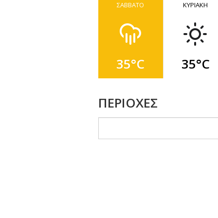
ΣΑΒΒΑΤΟ
ΚΥΡΙΑΚΗ
35°C
35°C
ΠΕΡΙΟΧΕΣ