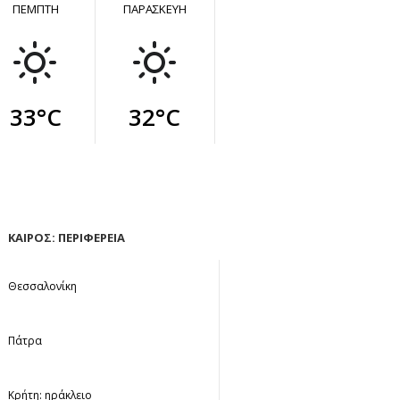
ΠΕΜΠΤΗ
ΠΑΡΑΣΚΕΥΗ
33°C
32°C
ΚΑΙΡΟΣ: ΠΕΡΙΦΕΡΕΙΑ
Θεσσαλονίκη
Πάτρα
Κρήτη: ηράκλειο