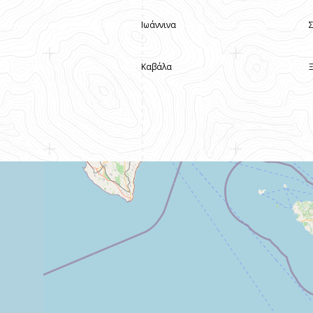
Ιωάννινα
Καβάλα