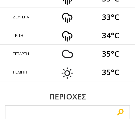
33°C
ΔΕΥΤΕΡΑ
34°C
ΤΡΙΤΗ
35°C
ΤΕΤΑΡΤΗ
35°C
ΠΕΜΠΤΗ
ΠΕΡΙΟΧΕΣ