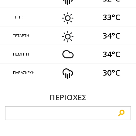
33°C
ΤΡΙΤΗ
34°C
ΤΕΤΑΡΤΗ
34°C
ΠΕΜΠΤΗ
30°C
ΠΑΡΑΣΚΕΥΗ
ΠΕΡΙΟΧΕΣ