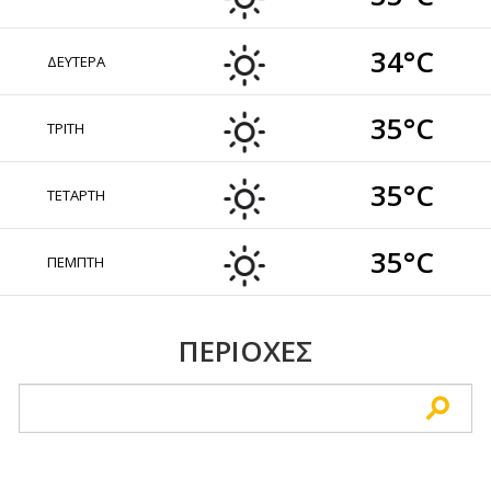
34°C
ΔΕΥΤΕΡΑ
35°C
ΤΡΙΤΗ
35°C
ΤΕΤΑΡΤΗ
35°C
ΠΕΜΠΤΗ
ΠΕΡΙΟΧΕΣ