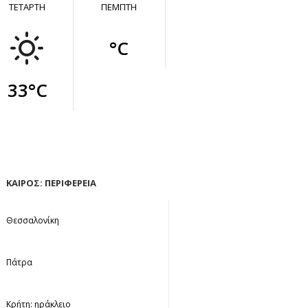
ΤΕΤΑΡΤΗ
ΠΕΜΠΤΗ
°C
33°C
ΚΑΙΡΟΣ: ΠΕΡΙΦΕΡΕΙΑ
Θεσσαλονίκη
Πάτρα
Κρήτη: ηράκλειο