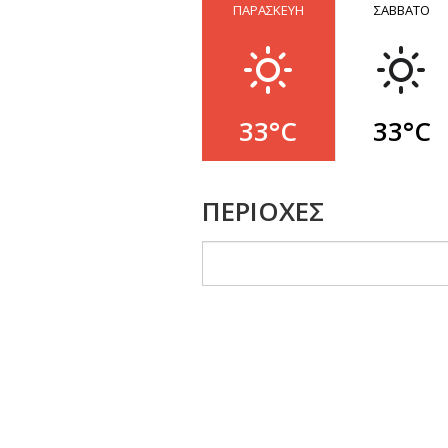
ΠΑΡΑΣΚΕΥΗ
ΣΑΒΒΑΤΟ
33°C
33°C
ΠΕΡΙΟΧΕΣ