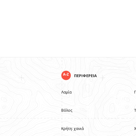
ΠΕΡΙΦΕΡΕΙΑ
Λαμία
Βόλος
Κρήτη: χανιά