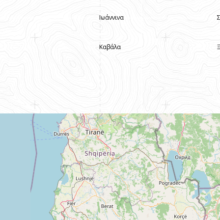
Ιωάννινα
Καβάλα