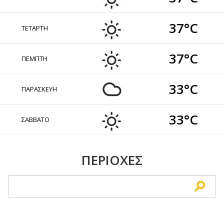
37°C
ΤΕΤΑΡΤΗ
37°C
ΠΕΜΠΤΗ
33°C
ΠΑΡΑΣΚΕΥΗ
33°C
ΣΑΒΒΑΤΟ
ΠΕΡΙΟΧΕΣ