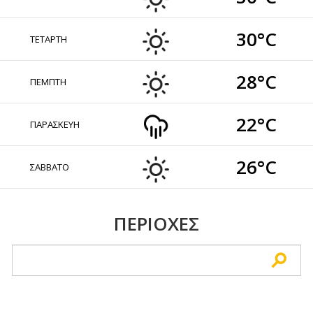
30°C
ΤΕΤΑΡΤΗ
28°C
ΠΕΜΠΤΗ
22°C
ΠΑΡΑΣΚΕΥΗ
26°C
ΣΑΒΒΑΤΟ
ΠΕΡΙΟΧΕΣ