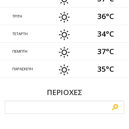
36°C
ΤΡΙΤΗ
34°C
ΤΕΤΑΡΤΗ
37°C
ΠΕΜΠΤΗ
35°C
ΠΑΡΑΣΚΕΥΗ
ΠΕΡΙΟΧΕΣ