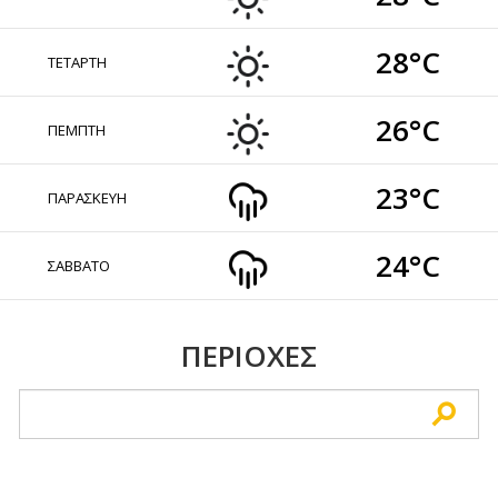
28°C
ΤΕΤΑΡΤΗ
26°C
ΠΕΜΠΤΗ
23°C
ΠΑΡΑΣΚΕΥΗ
24°C
ΣΑΒΒΑΤΟ
ΠΕΡΙΟΧΕΣ