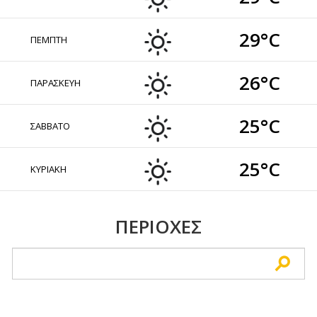
29°C
ΠΕΜΠΤΗ
26°C
ΠΑΡΑΣΚΕΥΗ
25°C
ΣΑΒΒΑΤΟ
25°C
ΚΥΡΙΑΚΗ
ΠΕΡΙΟΧΕΣ