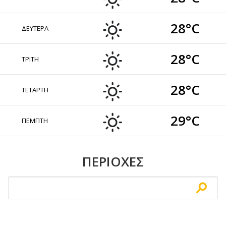
28°C
ΔΕΥΤΕΡΑ
28°C
ΤΡΙΤΗ
28°C
ΤΕΤΑΡΤΗ
29°C
ΠΕΜΠΤΗ
ΠΕΡΙΟΧΕΣ