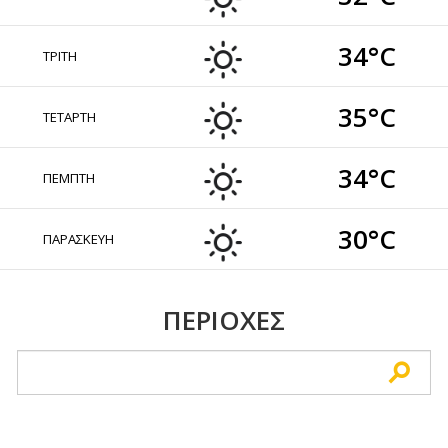
34°C
ΤΡΙΤΗ
35°C
ΤΕΤΑΡΤΗ
34°C
ΠΕΜΠΤΗ
30°C
ΠΑΡΑΣΚΕΥΗ
ΠΕΡΙΟΧΕΣ