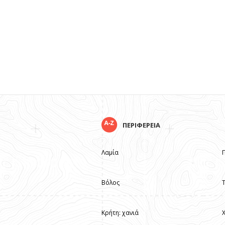
ΠΕΡΙΦΕΡΕΙΑ
Λαμία
Βόλος
Κρήτη: χανιά