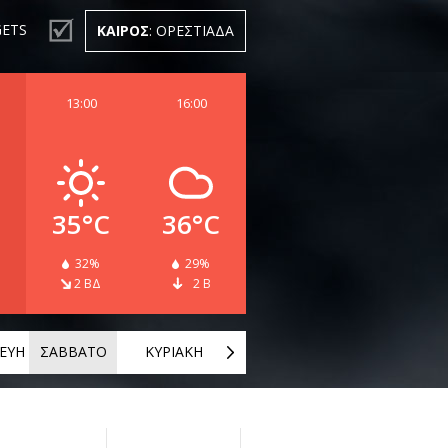
ETS
ΚΑΙΡΟΣ
: ΟΡΕΣΤΙΑΔΑ
13:00
16:00
35°C
36°C
32%
29%
2 ΒΔ
2 Β
ΕΥΗ
ΣΑΒΒΑΤΟ
ΚΥΡΙΑΚΗ