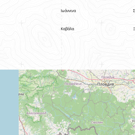
Ιωάννινα
Καβάλα