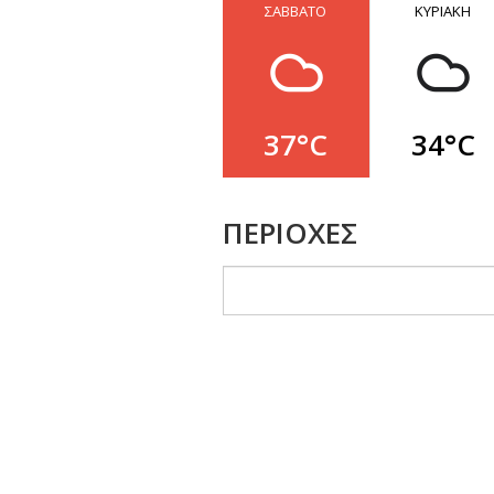
ΣΑΒΒΑΤΟ
ΚΥΡΙΑΚΗ
37°C
34°C
ΠΕΡΙΟΧΕΣ