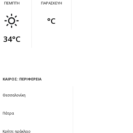
ΠΕΜΠΤΗ
ΠΑΡΑΣΚΕΥΗ
°C
34°C
ΚΑΙΡΟΣ: ΠΕΡΙΦΕΡΕΙΑ
Θεσσαλονίκη
Πάτρα
Κρήτη: ηράκλειο