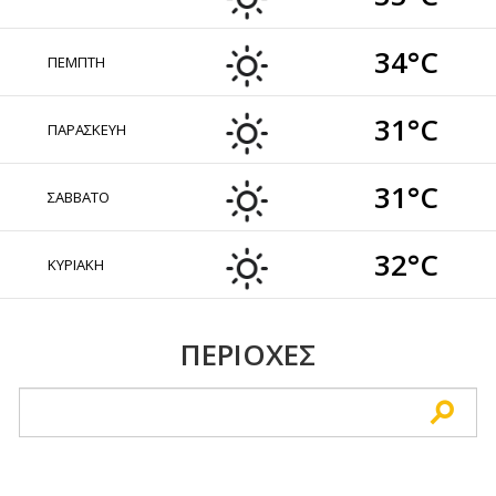
34°C
ΠΕΜΠΤΗ
31°C
ΠΑΡΑΣΚΕΥΗ
31°C
ΣΑΒΒΑΤΟ
32°C
ΚΥΡΙΑΚΗ
ΠΕΡΙΟΧΕΣ