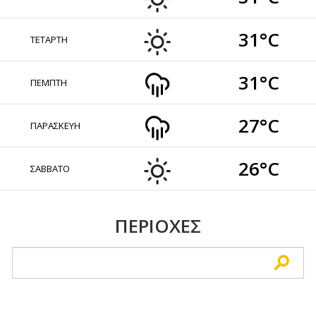
31°C
ΤΕΤΑΡΤΗ
31°C
ΠΕΜΠΤΗ
27°C
ΠΑΡΑΣΚΕΥΗ
26°C
ΣΑΒΒΑΤΟ
ΠΕΡΙΟΧΕΣ