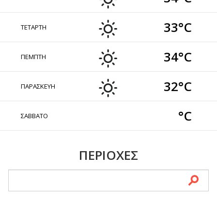
33°C
ΤΕΤΑΡΤΗ
34°C
ΠΕΜΠΤΗ
32°C
ΠΑΡΑΣΚΕΥΗ
°C
ΣΑΒΒΑΤΟ
ΠΕΡΙΟΧΕΣ