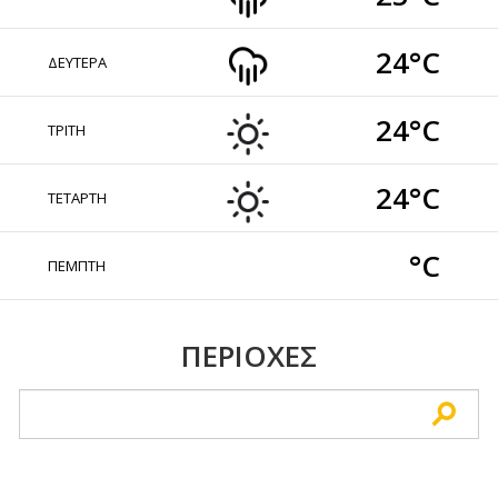
24°C
ΔΕΥΤΕΡΑ
24°C
ΤΡΙΤΗ
24°C
ΤΕΤΑΡΤΗ
°C
ΠΕΜΠΤΗ
ΠΕΡΙΟΧΕΣ