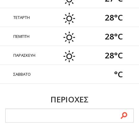
28°C
ΤΕΤΑΡΤΗ
28°C
ΠΕΜΠΤΗ
28°C
ΠΑΡΑΣΚΕΥΗ
°C
ΣΑΒΒΑΤΟ
ΠΕΡΙΟΧΕΣ