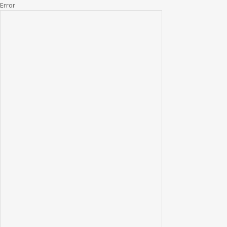
Error