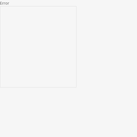
Error